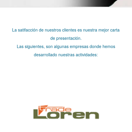
La satifacción de nuestros clientes es nuestra mejor carta
de presentación.
Las siguientes, son algunas empresas donde hemos
desarrollado nuestras actividades: